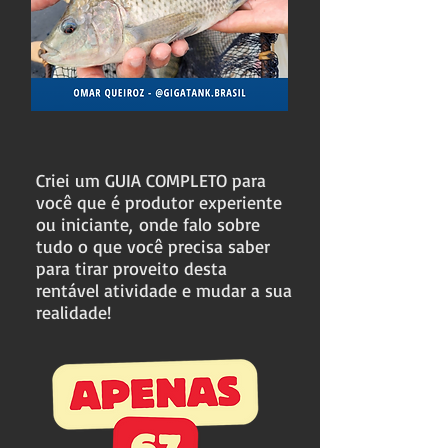
Criei um GUIA COMPLETO para
você que é produtor experiente
ou iniciante,
onde falo sobre
tudo o que você precisa saber
para tirar proveito desta
rentável atividade e mudar a sua
realidade!