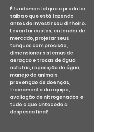
É fundamental que o produtor
saiba o que está fazendo
antes de investir seu dinheiro.
Levantar custos, entender de
mercado, projetar seus
tanques com precisão,
dimensionar sistemas de
aeração e trocas de água,
estufas, reposição de água,
manejo de animais,
prevenção de doenças,
treinamento da equipe,
avaliação de nitrogenados e
tudo o que antecede a
despesca final!