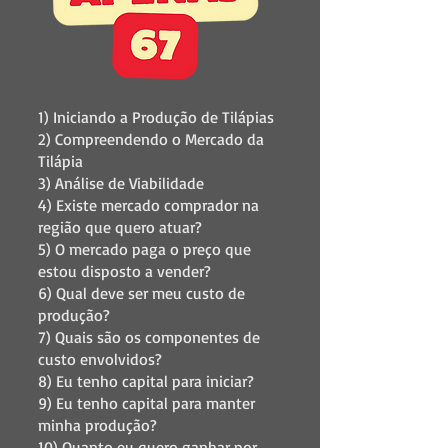
1) Iniciando a Produção de Tilápias
2) Compreendendo o Mercado da
Tilápia
3) Análise de Viabilidade
4) Existe mercado comprador na
região que quero atuar?
5) O mercado paga o preço que
estou disposto a vender?
6) Qual deve ser meu custo de
produção?
7) Quais são os componentes de
custo envolvidos?
8) Eu tenho capital para iniciar?
9) Eu tenho capital para manter
minha produção?
10) Quanto eu quero ganhar por