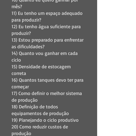
mês?
11) Eu tenho um espaço adequado
para produzir?
12) Eu tenho água suficiente para
produzir?
13) Estou preparado para enfrentar
as dificuldades?
14) Quanto vou ganhar em cada
ciclo
15) Densidade de estocagem
correta
16) Quantos tanques devo ter para
começar
17) Como definir o melhor sistema
de produção
18) Definição de todos
equipamentos de produção
19) Planejando o ciclo produtivo
20) Como reduzir custos de
produção