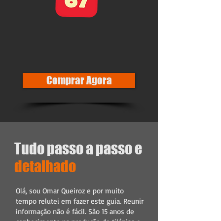
Comprar Agora
Tudo passo a passo e
detalhado
Olá, sou Omar Queiroz e por muito
tempo relutei em fazer este guia. Reunir
informação não é fácil. São 15 anos de