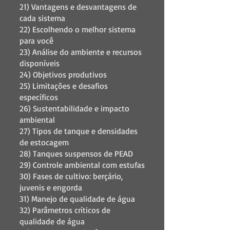
21) Vantagens e desvantagens de
cada sistema
22) Escolhendo o melhor sistema
para você
23) Análise do ambiente e recursos
disponíveis
24) Objetivos produtivos
25) Limitações e desafios
específicos
26) Sustentabilidade e impacto
ambiental
27) Tipos de tanque e densidades
de estocagem
28) Tanques suspensos de PEAD
29) Controle ambiental com estufas
30) Fases de cultivo: berçário,
juvenis e engorda
31) Manejo de qualidade de água
32) Parâmetros críticos de
qualidade de água