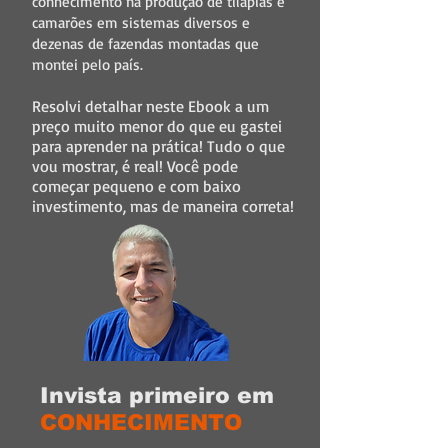
conhecimento na produção de tilápias e
camarões em sistemas diversos e
dezenas de fazendas montadas que
montei pelo país.
Resolvi detalhar neste Ebook a um
preço muito menor do que eu gastei
para aprender na prática! Tudo o que
vou mostrar, é real! Você pode
começar pequeno e com baixo
investimento, mas de maneira correta!
Invista primeiro em
CONHECIMENTO